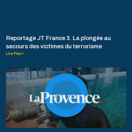
Reportage JT France 3. La plongée au
secours des victimes du terrorisme
Lire Plus »