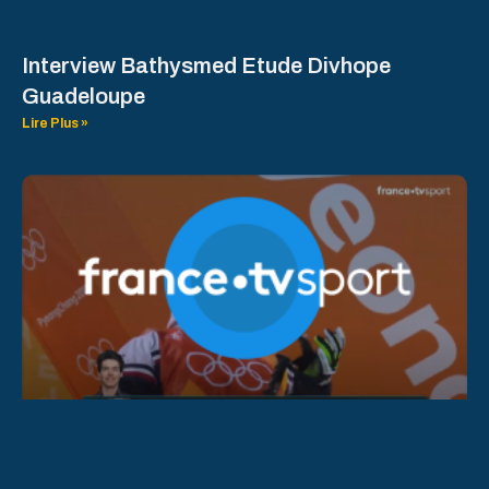
Interview Bathysmed Etude Divhope
Guadeloupe
Lire Plus »