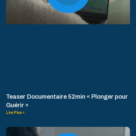
Teaser Documentaire 52min « Plonger pour
Guérir »
Lire Plus »