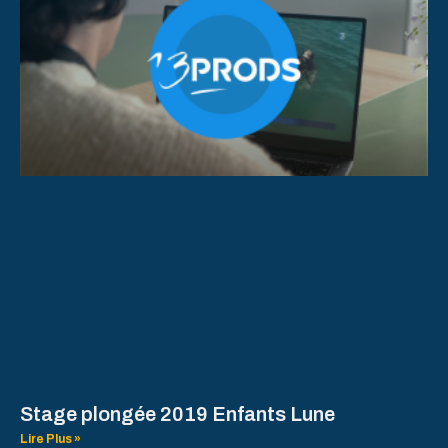
Stage plongée 2019 Enfants Lune
Lire Plus »