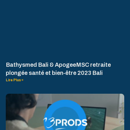
Bathysmed Bali & ApogeeMSC retraite
plongée santé et bien-être 2023 Bali
Lire Plus »