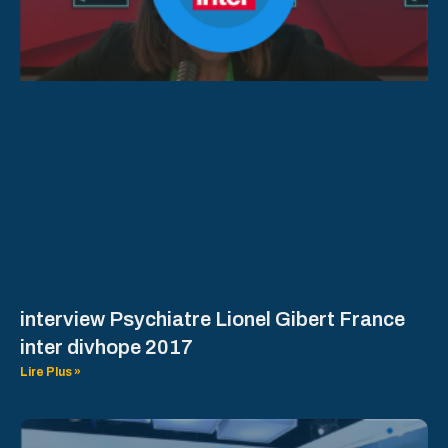
interview Psychiatre Lionel Gibert France
inter divhope 2017
Lire Plus »