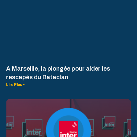
A Marseille, la plongée pour aider les
rescapés du Bataclan
Lire Plus »