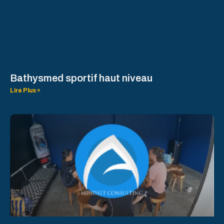
Bathysmed sportif haut niveau
Lire Plus »