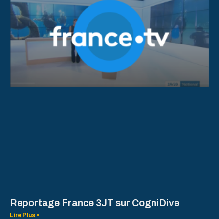
Reportage France 3JT sur CogniDive
Lire Plus »