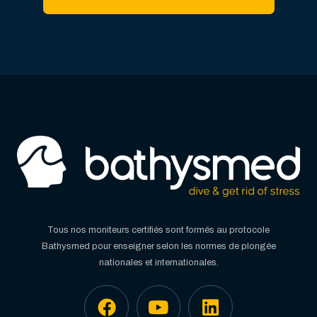
Tous nos moniteurs certifiés sont formés au protocole
Bathysmed pour enseigner selon les normes de plongée
nationales et internationales.