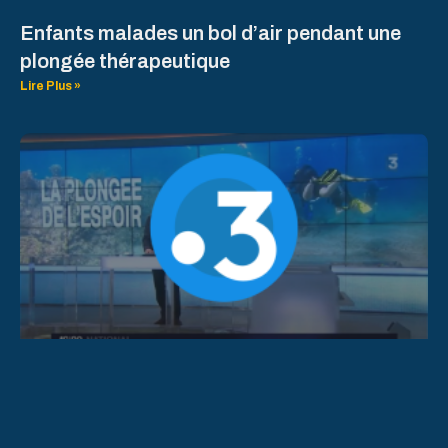
Enfants malades un bol d’air pendant une
plongée thérapeutique
Lire Plus »