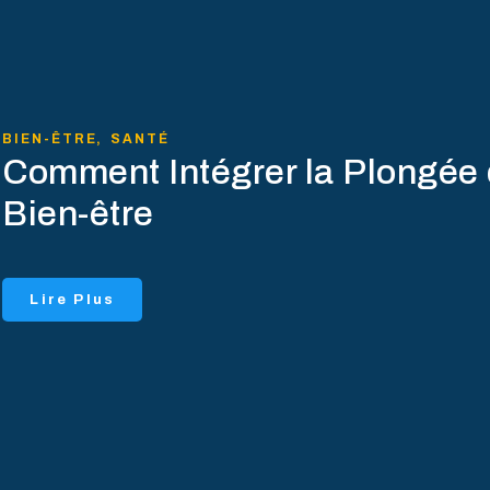
BIEN-ÊTRE
,
SANTÉ
Comment Intégrer la Plongée
Bien-être
Lire Plus