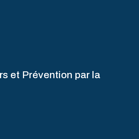
s et Prévention par la