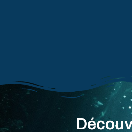
Découvr