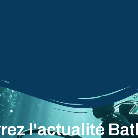
ez l'actualité B