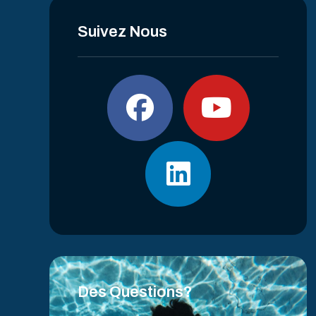
Suivez Nous
Des Questions?