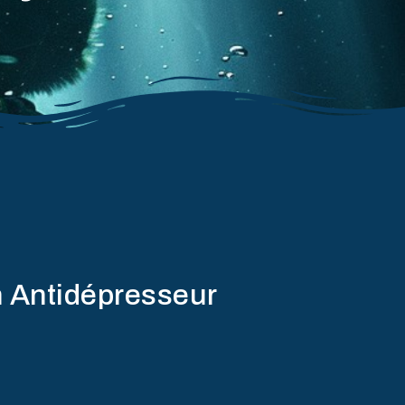
n Antidépresseur