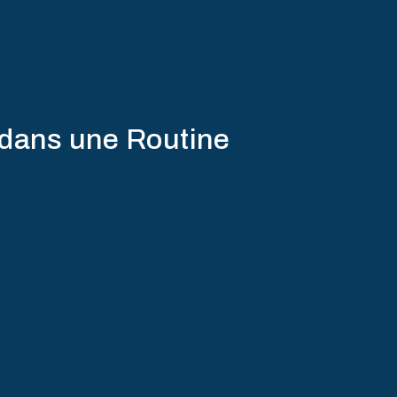
 dans une Routine