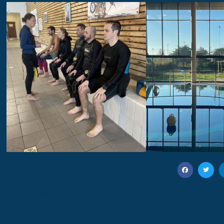
Post Tags: