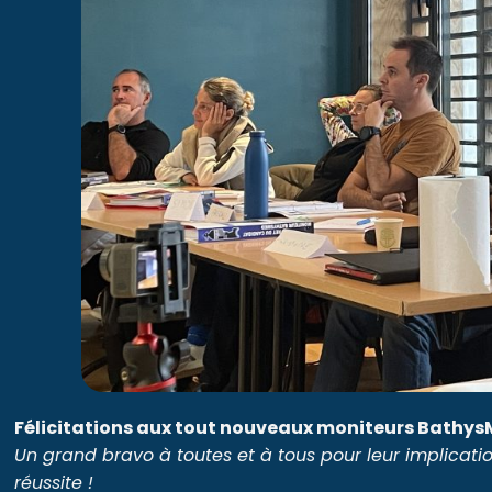
Félicitations aux tout nouveaux moniteurs Bathys
Un grand bravo à toutes et à tous pour leur implicati
réussite !